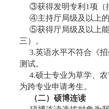
③获得发明专利1项（
④主持厅局级及以上的
⑤获得厅局级及以上
三）。
3.
英语水平不符合《
招
测试。
4.硕士专业为草学、
为跨专业申请考生。
（二）
硕博连读