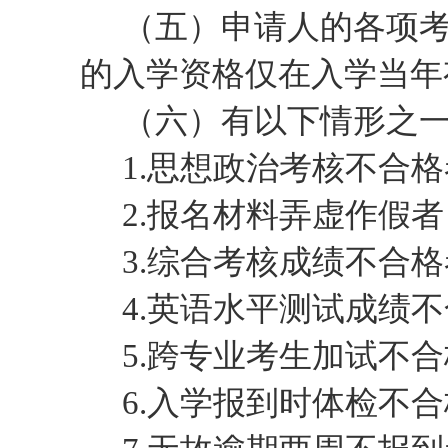
（
五
）申请人的各项
的入学资格仅在入学当年
（
六
）有以下情形之
1.思想政治考核不合
2.报名材料弄虚作假者
3.综合考核成绩不合
4.英语水平测试成绩
5.跨专业考生加试不
6.入学报到时体检不