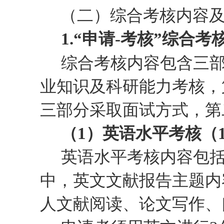
（二）
综合
考核内容
1.
“申请
-
考核
”综合考
综合考核内容包含三
业知识及科研能力考核，
三部分采取面试方式，第
（
1
）英语水平考核（
英语水平考核内容包
中，英文文献报告主题内
人文献阅读、论文写作、