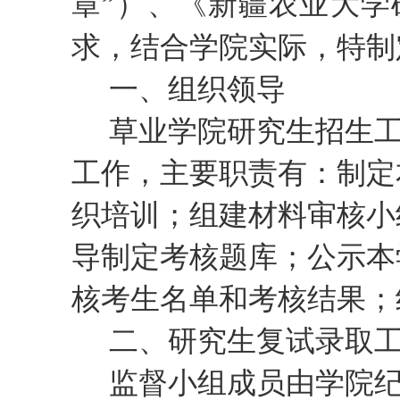
章”）、
《新疆农业大学
求
，结合学院实际，特制
一、组织领导
草业学院研究生招生
工作
，
主要职责有：制定
织培训；组建材料审核小
导制定考核题库；公示本
核考生名单和考核结果；
二、
研究生复试录取
监督小组成员由学院