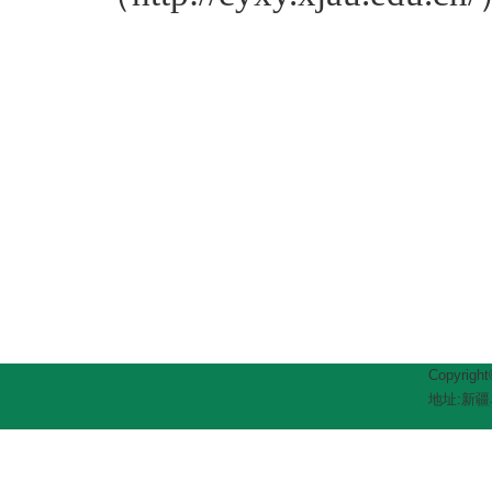
Copyrig
地址:新疆