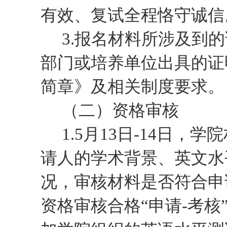
有效、复试全程恪守诚信
3.
报名材料所涉及到的
部门或培养单位出具的证
简章》及相关制度要求。
（二）资格审核
1.
5月
13
日
-14日
，学院
请人的学术背景、英文水
况，审核
材料是否符合申
资格审核合格
“申请-考