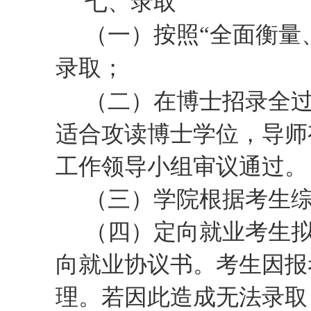
七
、录取
（一）按照
“全面衡量
录取；
（二）在博士招录全
适合攻读博士学位，导师
工作领导小组审议通过。
（三）学院根据考生
（
四
）定向就业考生
向就业协议书。考生因报
理。若因此造成无法录取