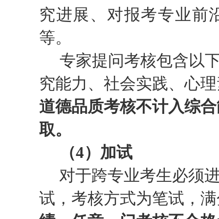
究进展、对报考专业前
等。
专家提问
考核包含以
究能力、社会实践、心理
道德品质考核不计入综合
取。
（4）
加试
对于跨专业考生必须
试，考核方式为笔试，满