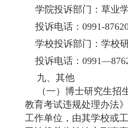
学院投诉部门：
草业
投诉电话：
0991-
8762
学校投诉部门：学校
投诉电话：
0991—876
九
、其他
（一）博士研究生招
教育考试违规处理办法
工作单位，由其学校或