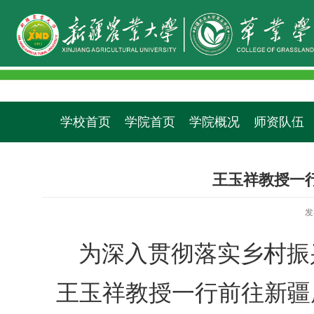
学校首页
学院首页
学院概况
师资队伍
王玉祥教授一
发
为深入贯彻落实乡村振
王玉祥教授一行前往新疆