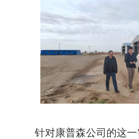
针对康普森公司的这一