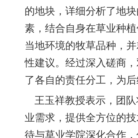
的地块，详细分析了地块
素，结合自身在草业种植
当地环境的牧草品种，并
性建议。经过深入磋商，
了各自的责任分工，为后
王玉祥教授表示，团队
业需求，提供全方位的技
待与草业学院深化合作，