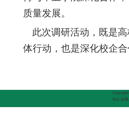
质量发展。
此次调研活动，既是高
体行动，也是深化校企合
Copyrig
地址:新疆