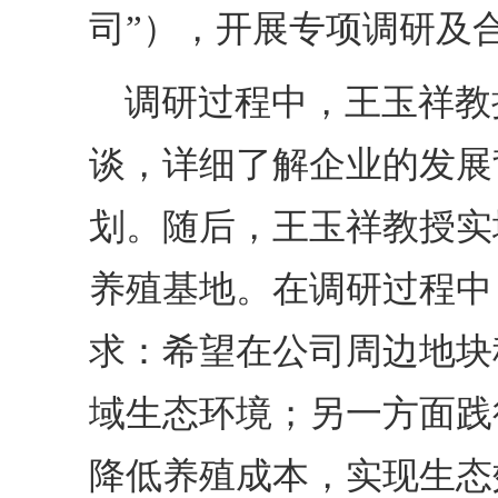
司
”
），开展专项调研及
调研过程中，王玉祥教
谈，详细了解企业的发展
划。随后，王玉祥教授实
养殖基地。在调研过程中
求：希望在公司周边地块
域生态环境；另一方面践
降低养殖成本，实现生态