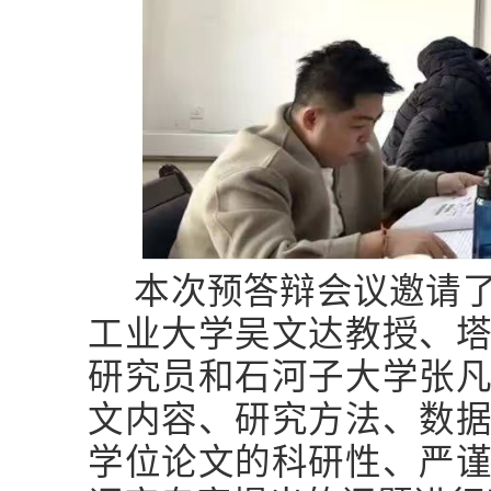
本次预答辩会议邀请
工业大学吴文达教授、
研究员和石河子大学张
文内容、研究方法、数
学位论文的科研性、严