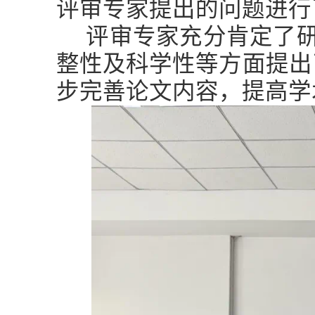
评审专家提出的问题进行
评审专家充分肯定了
整性及科学性等方面提出
步完善论文内容，提高学