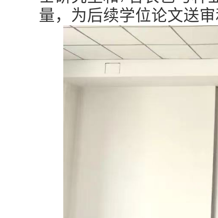
量，为后续学位论文送审