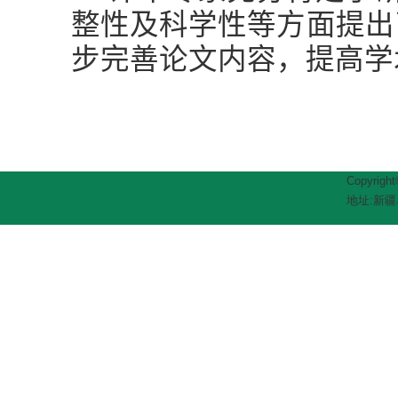
整性及科学性等方面提出
步完善论文内容，提高学
Copyrig
地址:新疆