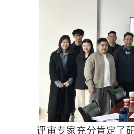
评审专家充分肯定了