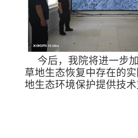
今后，我院将进一步
草地生态恢复中存在的实
地生态环境保护提供技术