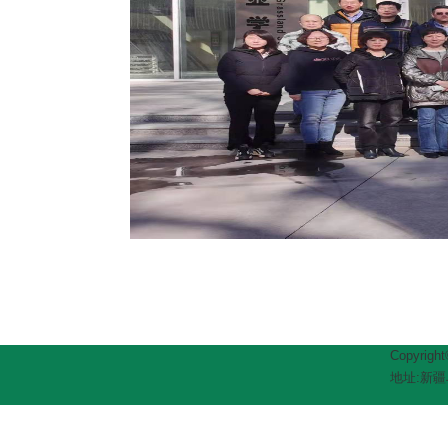
Copyrig
地址:新疆