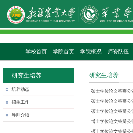
学校首页
学院首页
学院概况
师资队伍
研究生培养
研究生培养
培养动态
硕士学位论文答辩公
硕士学位论文答辩公
招生工作
硕士学位论文答辩公
导师介绍
博士学位论文答辩公
硕士学位论文答辩公