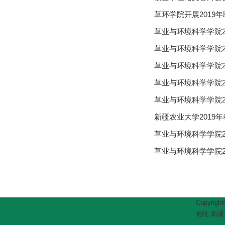
草环学院开展2019
草业与环境科学学院2
草业与环境科学学院2
草业与环境科学学院2
草业与环境科学学院2
草业与环境科学学院
新疆农业大学2019
草业与环境科学学院2
草业与环境科学学院2
Copyrig
地址:新疆